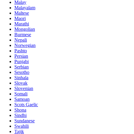
Malay
Malayalam
Maltese
Maori
Marathi
Mongolian
Burmese
Nepali
Norwegian
Pashto
Persian
Punjabi
Serbian
Sesotho
Sinhala
Slovak
Slovenian
Somali
Samoan
Scots Gaelic
Shona
Sindhi
Sundanese
Swahili
Tajik