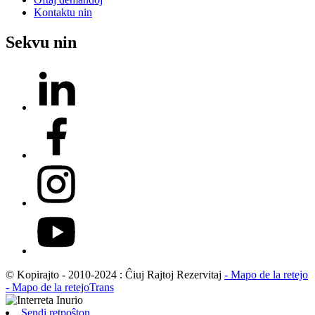
Kontaktu nin
Sekvu nin
© Kopirajto - 2010-2024 : Ĉiuj Rajtoj Rezervitaj
- Mapo de la retejo
- Mapo de la retejoTrans
Sendi retpoŝton