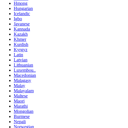
Hmong
Hungarian
Icelandic
Igbo
Javanese
Kannada
Kazakh
Khmer
Kurdish
Kyrgyz
Latin
Latvian
Lithuanian
Luxembou..
Macedonian
Malagasy
Malay
Malayalam
Maltese
Maori
Marathi
Mongolian
Burmese
Nepali
Norwegian